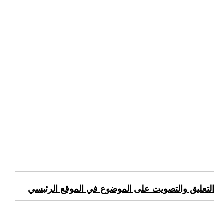
التعليق والتصويت على الموضوع في الموقع الرئيسي