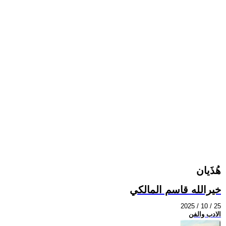
هُذَيان
خيرالله قاسم المالكي
2025 / 10 / 25
الادب والفن