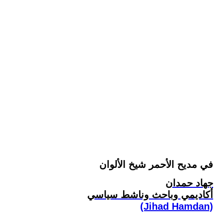
في مديح الأحمر شيخ الألوان
جهاد حمدان
أكاديمي وباحث وناشط سياسي
(Jihad Hamdan)