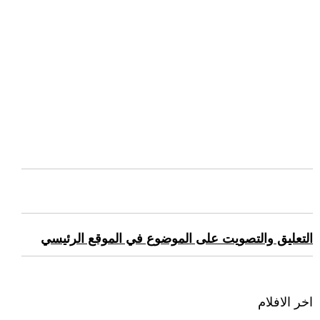
التعليق والتصويت على الموضوع في الموقع الرئيسي
اخر الافلام