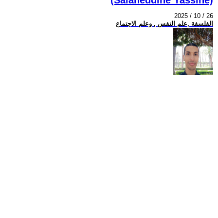
2025 / 10 / 26
الفلسفة ,علم النفس , وعلم الاجتماع