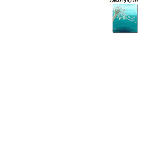
الادارة و الاقتصاد