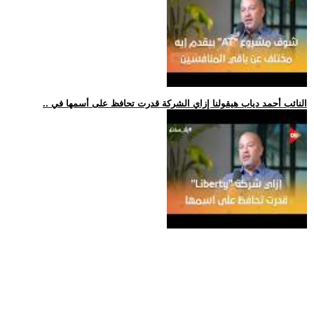
.. النائب أحمد دياب هيقولنا إزاي الشركة قدرت تحافظ على أسمها في