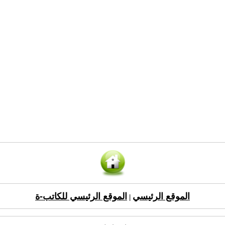
الموقع الرئيسي
الموقع الرئيسي للكاتب-ة
|