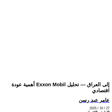
أهمية عودة Exxon Mobil إلى العراق — تحليل
اقتصادي
عامر عبد رسن
2025 / 10 / 27