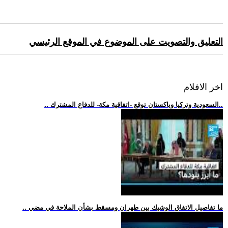
التعليق والتصويت على الموضوع في الموقع الرئيسي
اخر الافلام
.. السعودية وتركيا وباكستان توقع -اتفاقية مكة- للدفاع المشترك..
.. ما تفاصيل الاتفاق الوشيك بين طهران ومسقط بشأن الملاحة في مضي