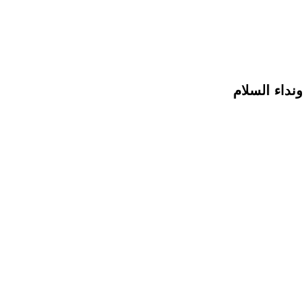
ونداء السلام