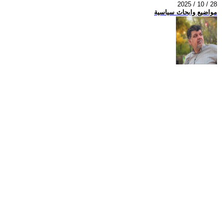
2025 / 10 / 28
مواضيع وابحاث سياسية