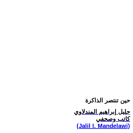
حين تنتصر الذاكرة
جليل إبراهيم المندلاوي
كاتب وصحفي
(Jalil I. Mandelawi)