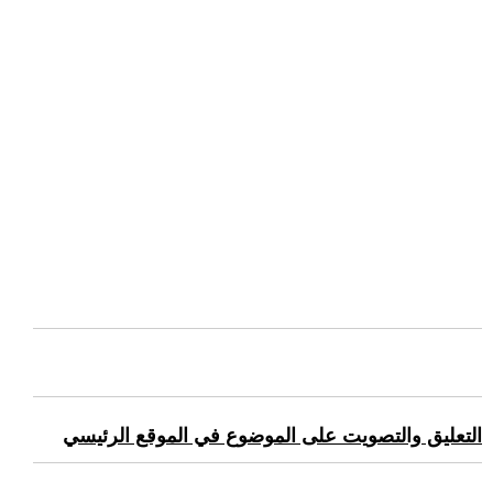
التعليق والتصويت على الموضوع في الموقع الرئيسي