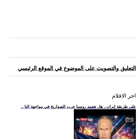
التعليق والتصويت على الموضوع في الموقع الرئيسي
اخر الافلام
.. على طريقة إيران.. هل تعتمد روسيا حرب الصواريخ في مواجهة النا