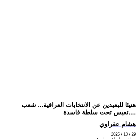
هنيئا للبعيدين عن الانتخابات العراقية... شعب
تعيس تحت سلطة فاسدة....
هشام عقراوي
2025 / 10 / 29