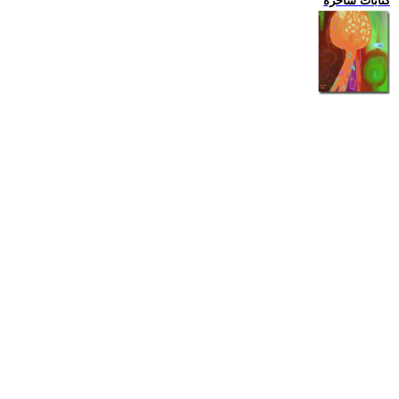
كتابات ساخرة