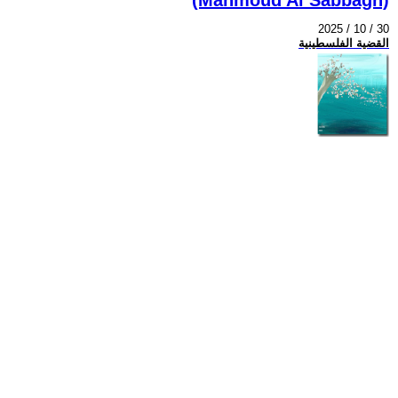
2025 / 10 / 30
القضية الفلسطينية