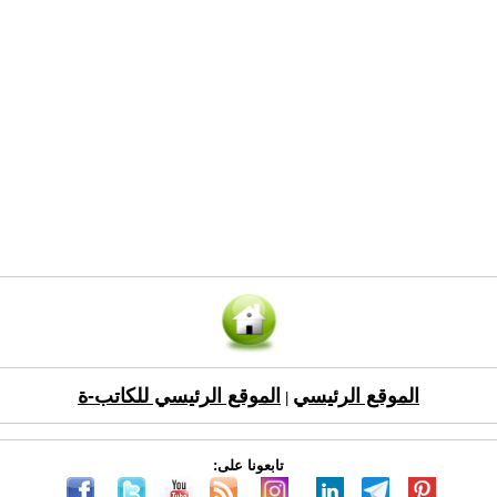
الموقع الرئيسي
الموقع الرئيسي للكاتب-ة
|
تابعونا على: