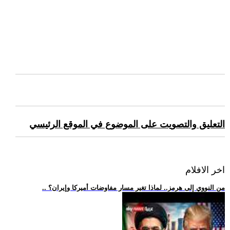
التعليق والتصويت على الموضوع في الموقع الرئيسي
اخر الافلام
.. من النووي إلى هرمز.. لماذا تغير مسار مفاوضات أميركا وإيران؟