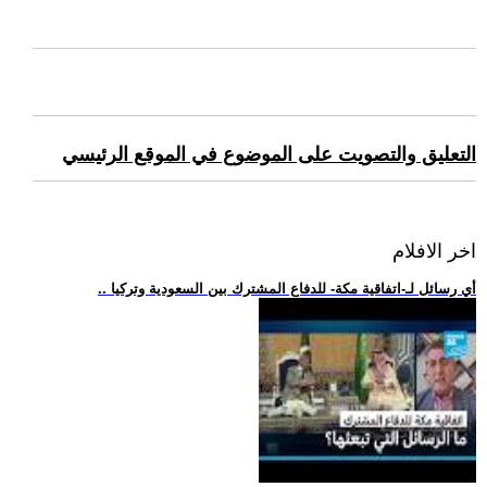
التعليق والتصويت على الموضوع في الموقع الرئيسي
اخر الافلام
.. أي رسائل لـ-اتفاقية مكة- للدفاع المشترك بين السعودية وتركيا