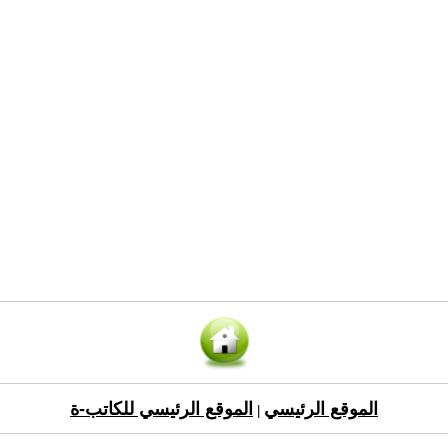
الموقع الرئيسي
الموقع الرئيسي للكاتب-ة
|