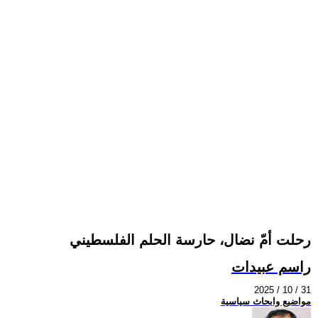
رحلت أمّ نضال، حارسة الحلم الفلسطيني
راسم عبيدات
2025 / 10 / 31
مواضيع وابحاث سياسية