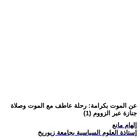
عن الموت بكرامة: رحلة عاطف مع الموت وصلاة
جنازة عبر الزووم (1)
إلهام مانع
إستاذة العلوم السياسية بجامعة زيوريخ