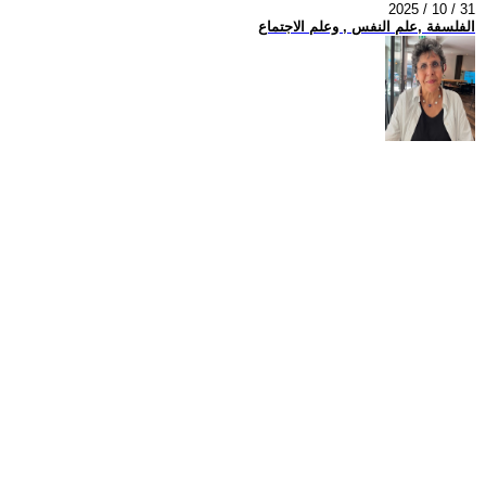
2025 / 10 / 31
الفلسفة ,علم النفس , وعلم الاجتماع