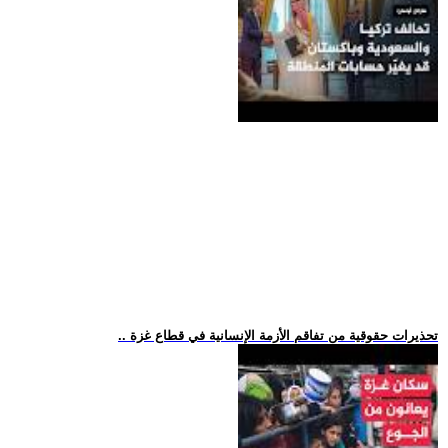
.. تحذيرات حقوقية من تفاقم الأزمة الإنسانية في قطاع غزة