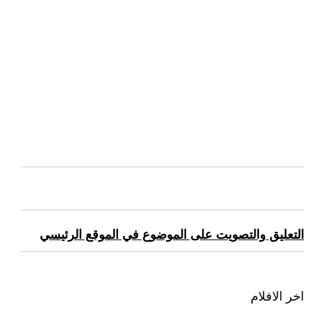
التعليق والتصويت على الموضوع في الموقع الرئيسي
اخر الافلام