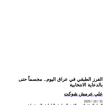
الفرز الطبقي في عراق اليوم.. مجسماً حتى
بالدعاية الانتخابية
علي عرمش شوكت
2025 / 10 / 31