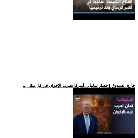
.. خارج الصندوق | حصار شامل.. أميركا تضرب الإخوان في كل مكان