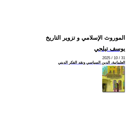
الموروث الإسلامي و تزوير التاريخ
يوسف تيلجي
2025 / 10 / 31
العلمانية، الدين السياسي ونقد الفكر الديني