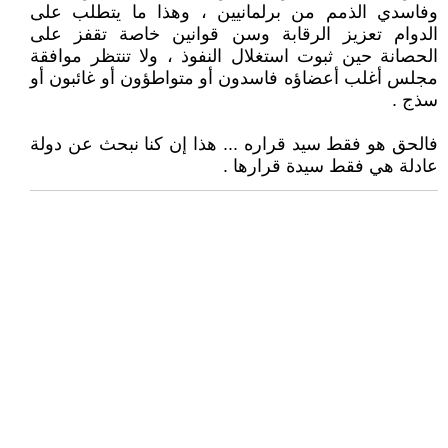
وفاسدي الذمم من برلمانيين ، وهذا ما يتطلب على
الدوام تعزيز الرقابة وسن قوانين خاصة تقفز على
الحصانة حين ثبوت استغلال النفوذ ، ولا تنتظر موافقة
مجلس أغلب أعضاؤه فاسدون أو متواطؤون أو غائبون أو
سذج .
فالحق هو فقط سيد قراره ... هذا إن كنا نبحث عن دولة
عادلة هي فقط سيدة قرارها .