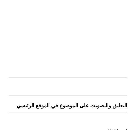
التعليق والتصويت على الموضوع في الموقع الرئيسي