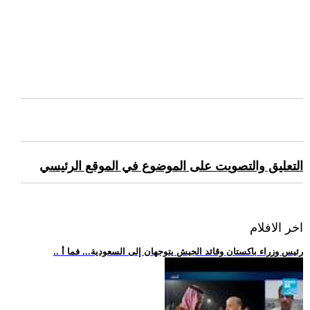
التعليق والتصويت على الموضوع في الموقع الرئيسي
اخر الافلام
.. رئيس وزراء باكستان وقائد الجيش يتوجهان إلى السعودية... فما أ