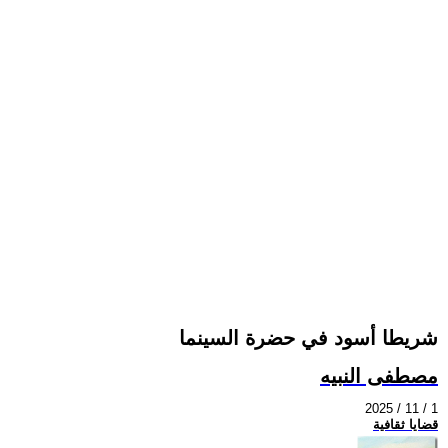
شريطا أسود في حضرة السينما
مصطفى النبيه
2025 / 11 / 1
قضايا ثقافية