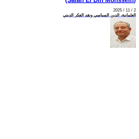
2025 / 11 / 2
العلمانية، الدين السياسي ونقد الفكر الديني