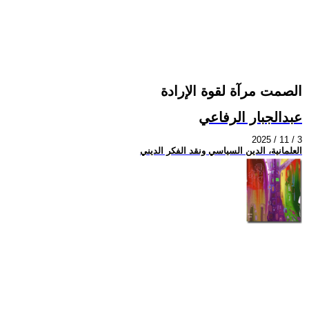
الصمت مرآة لقوة الإرادة
عبدالجبار الرفاعي
2025 / 11 / 3
العلمانية، الدين السياسي ونقد الفكر الديني