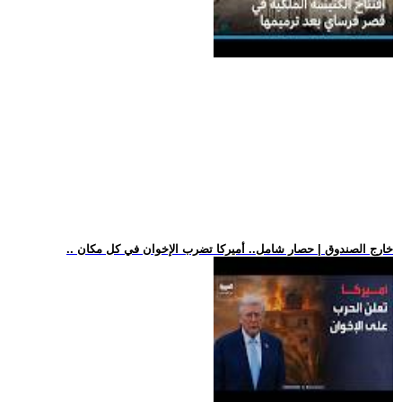
.. خارج الصندوق | حصار شامل.. أميركا تضرب الإخوان في كل مكان