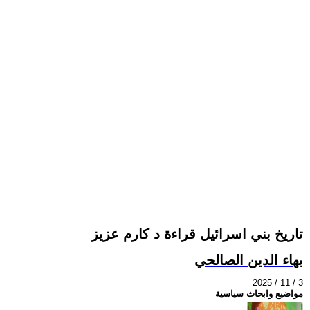
تاريخ بني اسرائيل قراءة د كارم عزيز
بهاء الدين الصالحي
2025 / 11 / 3
مواضيع وابحاث سياسية