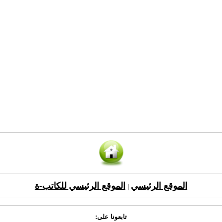
الموقع الرئيسي
الموقع الرئيسي للكاتب-ة
|
تابعونا على: