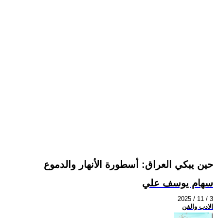
حين يبكي العراق: أسطورة الأنهار والدموع
سهام يوسف علي
2025 / 11 / 3
الادب والفن