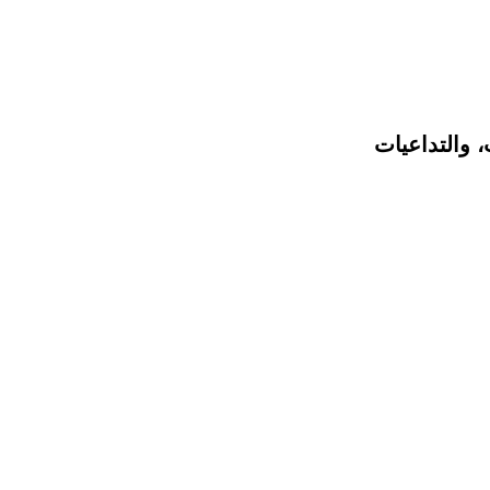
 والتداعيات