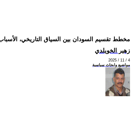
مخطط تقسيم السودان بين السياق التاريخي، الأسباب،
زهير الخويلدي
2025 / 11 / 4
مواضيع وابحاث سياسية