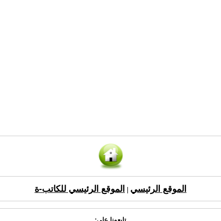
الموقع الرئيسي
الموقع الرئيسي للكاتب-ة
|
تابعونا على: