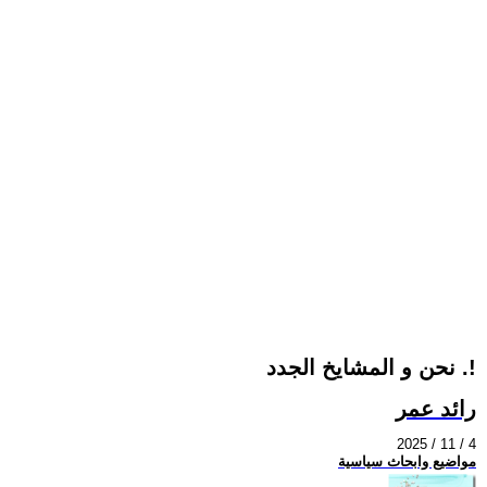
نحن و المشايخ الجدد .!
رائد عمر
2025 / 11 / 4
مواضيع وابحاث سياسية