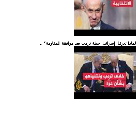
.. لماذا تعرقل إسرائيل خطة ترمب بعد موافقة المقاومة؟