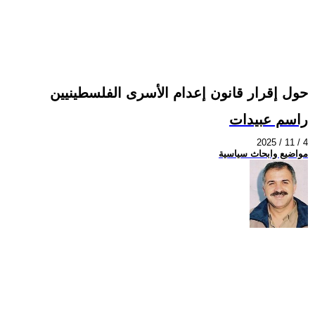
حول إقرار قانون إعدام الأسرى الفلسطينيين
راسم عبيدات
2025 / 11 / 4
مواضيع وابحاث سياسية