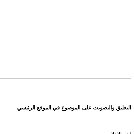
التعليق والتصويت على الموضوع في الموقع الرئيسي