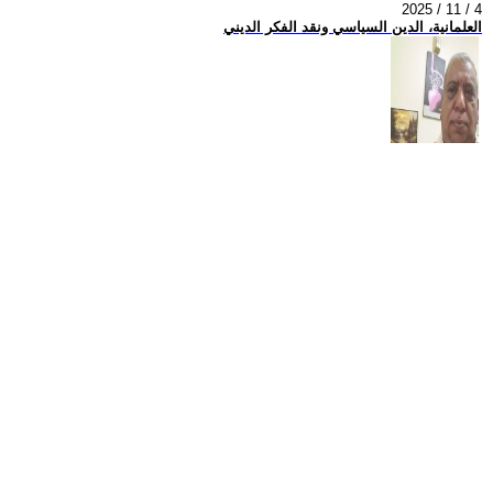
2025 / 11 / 4
العلمانية، الدين السياسي ونقد الفكر الديني