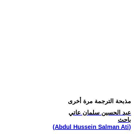
مذبحة الترجمة مرة أخرى
عبد الحسين سلمان عاتي
باحث
(Abdul Hussein Salman Ati)