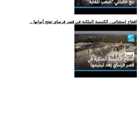
.. افتتاح استثنائي.. الكنيسة الملكية في قصر فرساي تفتح أبوابها