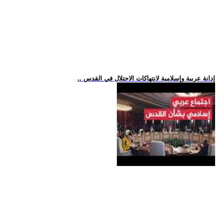
.. إدانة عربية وإسلامية لانتهاكات الاحتلال في القدس