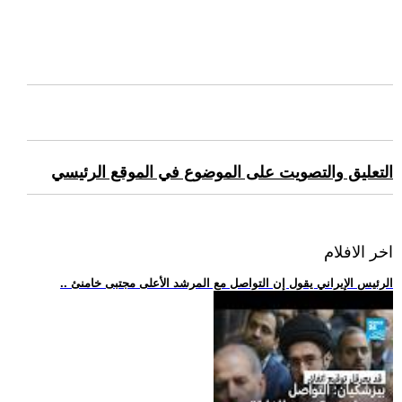
التعليق والتصويت على الموضوع في الموقع الرئيسي
اخر الافلام
.. الرئيس الإيراني يقول إن التواصل مع المرشد الأعلى مجتبى خامنئ