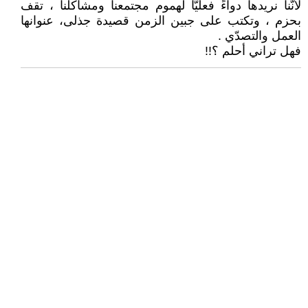
لأنّنا نريدها دواءً فعليًّا لهموم مجتمعنا ومشاكلنا ، تقف
بحزم ، وتكتب على جبين الزمن قصيدة جذلى، عنوانها
العمل والتصدّي .
فهل تراني أحلم ؟!!