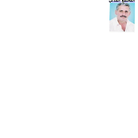
المجتمع المدني