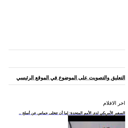
التعليق والتصويت على الموضوع في الموقع الرئيسي
اخر الافلام
.. السفير الأمريكي لدى الأمم المتحدة: إما أن تتخلى حماس عن أسلح