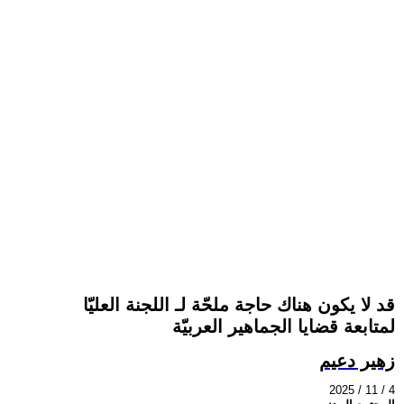
قد لا يكون هناك حاجة ملحّة لـ اللجنة العليّا
لمتابعة قضايا الجماهير العربيّة
زهير دعيم
2025 / 11 / 4