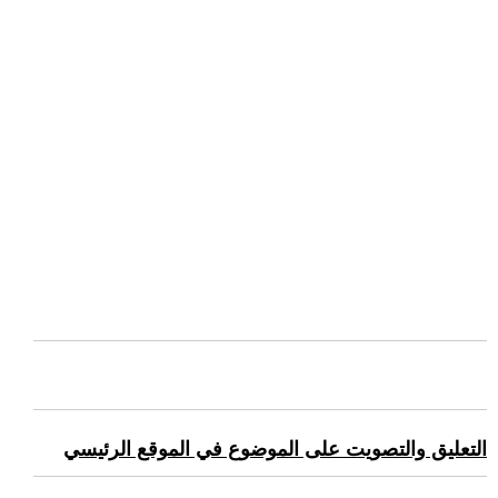
التعليق والتصويت على الموضوع في الموقع الرئيسي