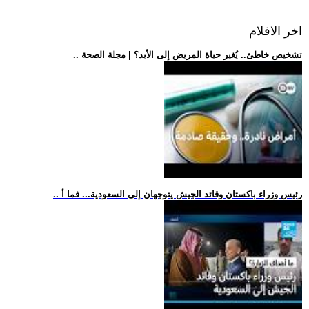
اخر الافلام
.. تشخيص خاطئ.. يُغير حياة المريض إلى الأبد؟ | مجلة الصحة
.. رئيس وزراء باكستان وقائد الجيش يتوجهان إلى السعودية... فما أ