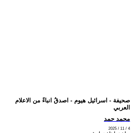
صحيفة - اسرائيل هيوم - اصدقُ انباءً من الاعلام
العربي
محمد حمد
2025 / 11 / 4