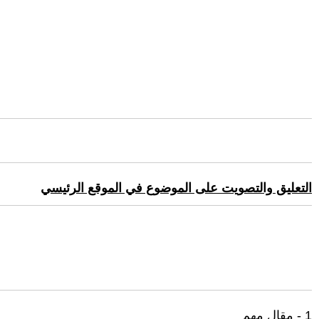
التعليق والتصويت على الموضوع في الموقع الرئيسي
1 - مقال مهم