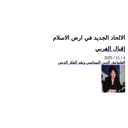
الالحاد الجديد في ارض الاسلام
إقبال الغربي
2025 / 11 / 4
العلمانية، الدين السياسي ونقد الفكر الديني