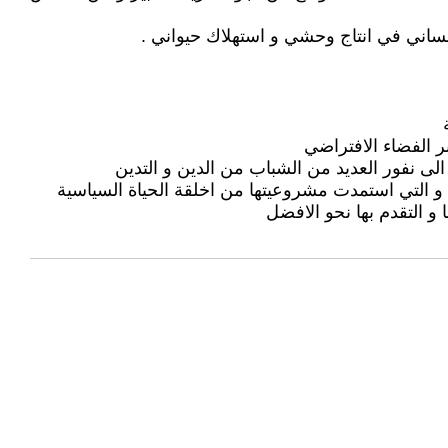
نساني في انتاج وحشي و استهلاك حيواني .
ر الفضاء الافتراضي
لى نفور العديد من الشباب من الدين و التدين
ة و التي استمدت مشروعيتها من اخلقة الحياة السياسية
و التقدم بها نحو الافضل