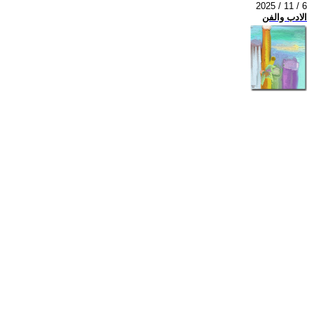
2025 / 11 / 6
الادب والفن