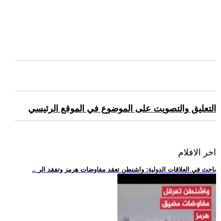
التعليق والتصويت على الموضوع في الموقع الرئيسي
اخر الافلام
.. باحث في العلاقات الدولية: واشنطن تعقد مفاوضات هرمز وتفقد الر