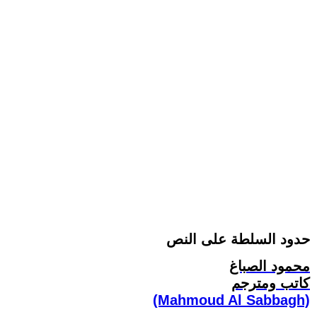
حدود السلطة على النص
محمود الصباغ
كاتب ومترجم
(Mahmoud Al Sabbagh)