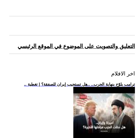
التعليق والتصويت على الموضوع في الموقع الرئيسي
اخر الافلام
.. ترامب يلوّح بنهاية الحرب.. ..هل تستجيب إيران للصفقة؟ | تغطية