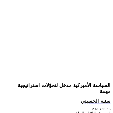
السياسة الأميركية مدخل لتحوّلات استراتيجية
مهمة
سنية الحسيني
2025 / 11 / 6