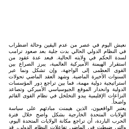
نعيش اليوم في عصر من عدم اليقين وحالة اضطراب
في النظام الدولي الحالي بدت جلية بعد صعود ترامب
لسدة الحكم في ولايته الحالية. فبعد عدة عقود من
استقرار الهيمنة الأميركية العالمية، يبرز الصراع بين
القوى العظمى إلى الواجهة، وإن تشكل ونما عبر
السنوات الأخيرة الماضية. وشهد العقد الماضي تحولات
استراتيجية دولية مهمة، فما بين تراجع دور المؤسسات
الدولية وانحدار الموقع الجيوسياسي الأميركي وتصاعد
النزاعات الإقليمية يبدو التخلخل في نظام القوى القائم
واضحاً.
يعتبر الواقعيون، الذين هيمنت مبادئهم على سياسة
الولايات المتحدة الخارجية بشكل واضح خلال فترة
الحرب الباردة، أن تراجع مكانة الولايات المتحدة اليوم،
والتي ضبطت في الماضي تفاعلات النظام الدولي، قد