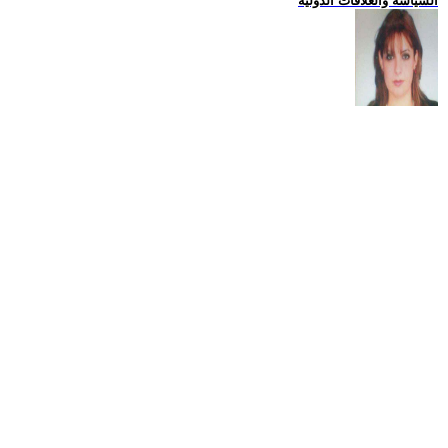
السياسة والعلاقات الدولية