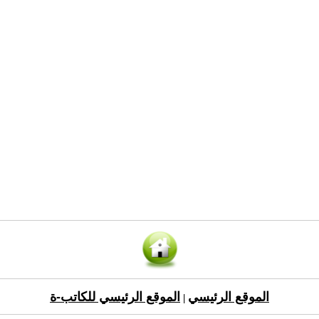
الموقع الرئيسي
الموقع الرئيسي للكاتب-ة
|