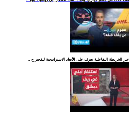
.. عبر الخريطة التفاعلية تعرف على الأبعاد الاستراتيجية لتفجير ح