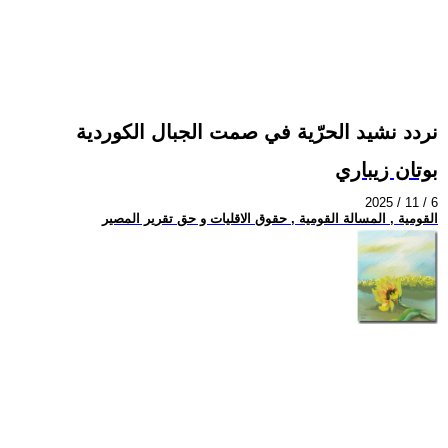
نردد نشيد الحرّية في صمت الجبال الكوردية
بوتان زيباري
2025 / 11 / 6
القومية , المسالة القومية , حقوق الاقليات و حق تقرير المصير