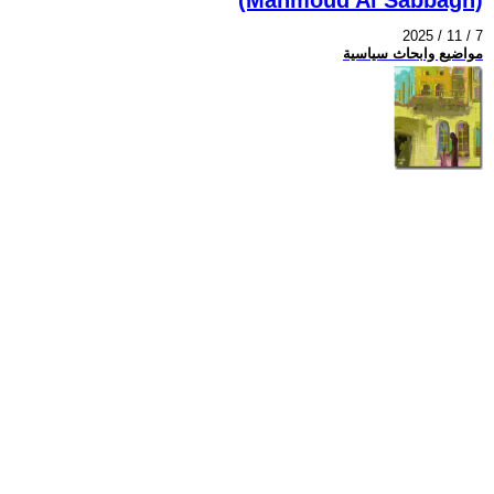
2025 / 11 / 7
مواضيع وابحاث سياسية