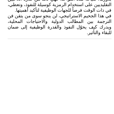
التقليديين على استخدام الرمزية كوسيلة للنفوذ، وتعطي،
في ذات الوقت فرصاً للجهات الوظيفية لتأكيد أهميتها.
في هذا الجحيم الاستراتيجي، لن ينجو سوى من يتقن فن
الترجمة بين المطالب الدولية والاحتياجات المحلية،
ويدرك كيف يحوّل النفوذ والقدرة الوظيفية إلى ضمان
للبقاء والتأثير.