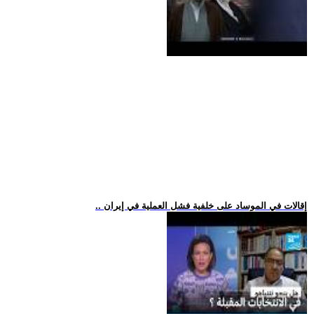
.. إقالات في الموساد على خلفية فشل العملية في إيران