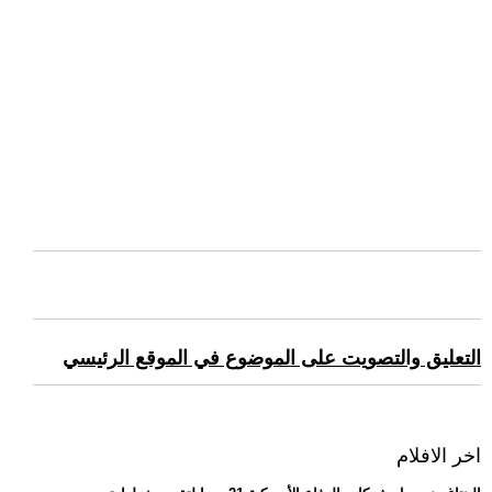
التعليق والتصويت على الموضوع في الموقع الرئيسي
اخر الافلام