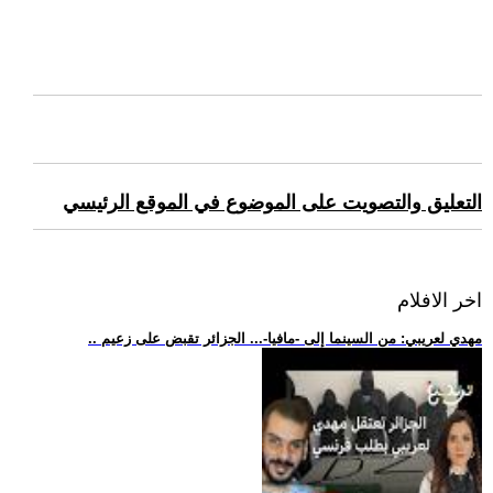
التعليق والتصويت على الموضوع في الموقع الرئيسي
اخر الافلام
.. مهدي لعريبي: من السينما إلى -مافيا-... الجزائر تقبض على زعيم