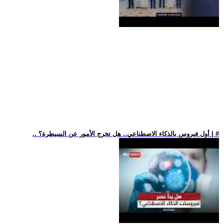
.. أول فيروس بالذكاء الاصطناعي.. هل تخرج الأمور عن السيطرة؟ | #