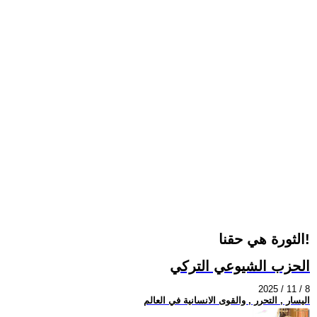
الثورة هي حقنا!
الحزب الشيوعي التركي
2025 / 11 / 8
اليسار , التحرر , والقوى الانسانية في العالم