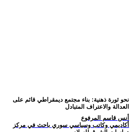
نحو ثورة ذهنية: بناء مجتمع ديمقراطي قائم على
العدالة والاعتراف المتبادل
أنس قاسم المرفوع
أكاديمي وكاتب وسياسي سوري باحث في مركز
دراسات الشرق للسلام