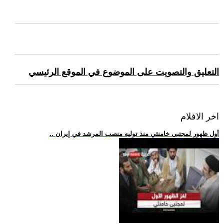
التعليق والتصويت على الموضوع في الموقع الرئيسي
اخر الافلام
.. أول ظهور لمجتبى خامنئي منذ توليه منصب المرشد في إيران