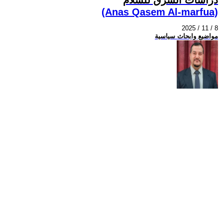
(Anas Qasem Al-marfua)
2025 / 11 / 8
مواضيع وابحاث سياسية