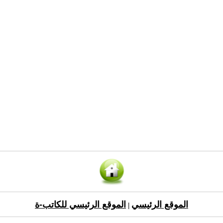
الموقع الرئيسي
الموقع الرئيسي للكاتب-ة
|