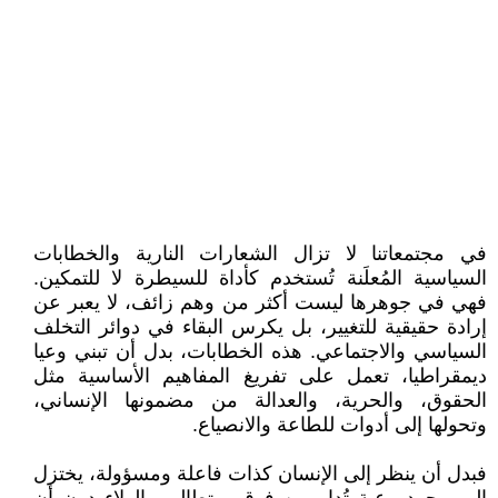
في مجتمعاتنا لا تزال الشعارات النارية والخطابات
السياسية المُعلَنة تُستخدم كأداة للسيطرة لا للتمكين.
فهي في جوهرها ليست أكثر من وهم زائف، لا يعبر عن
إرادة حقيقية للتغيير، بل يكرس البقاء في دوائر التخلف
السياسي والاجتماعي. هذه الخطابات، بدل أن تبني وعيا
ديمقراطيا، تعمل على تفريغ المفاهيم الأساسية مثل
الحقوق، والحرية، والعدالة من مضمونها الإنساني،
وتحولها إلى أدوات للطاعة والانصياع.
فبدل أن ينظر إلى الإنسان كذات فاعلة ومسؤولة، يختزل