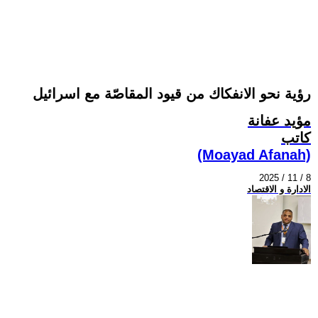
رؤية نحو الانفكاك من قيود المقاصّة مع اسرائيل
مؤيد عفانة
كاتب
(Moayad Afanah)
2025 / 11 / 8
الادارة و الاقتصاد