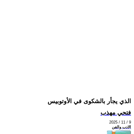
الذي يجأر بالشكوى في الأوتوبيس
فتحي مهذب
2025 / 11 / 9
الادب والفن