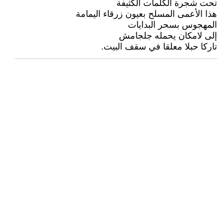
تحت شجرة الكلمات الكثيفة
هذا الأعمى المسلح بعيون زرقاء اليمامة
المهجوس بسحر البدايات
إلى لامكان يحمله جلجامش
تاركا حبلا معلقا في سقف البيت.