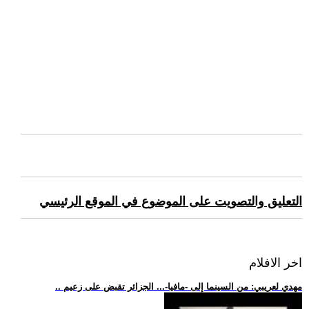
التعليق والتصويت على الموضوع في الموقع الرئيسي
اخر الافلام
.. مهدي لعريبي: من السينما إلى -مافيا-... الجزائر تقبض على زعيم