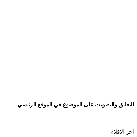
التعليق والتصويت على الموضوع في الموقع الرئيسي
اخر الافلام