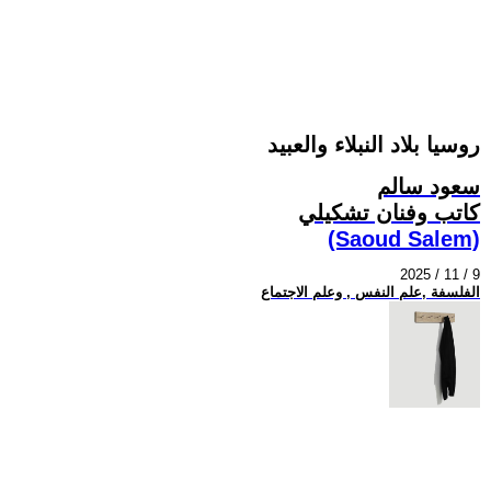
روسيا بلاد النبلاء والعبيد
سعود سالم
كاتب وفنان تشكيلي
(Saoud Salem)
2025 / 11 / 9
الفلسفة ,علم النفس , وعلم الاجتماع