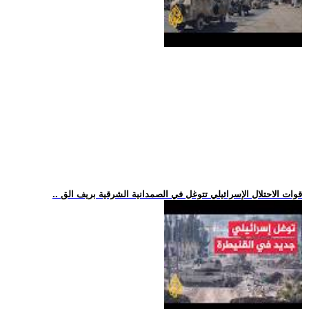
.. قوات الاحتلال الإسرائيلي تتوغل في الصمدانية الشرقية بريف الق