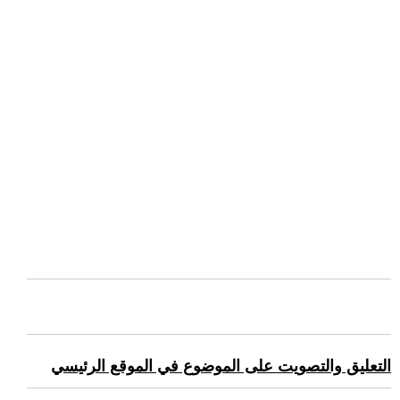
التعليق والتصويت على الموضوع في الموقع الرئيسي