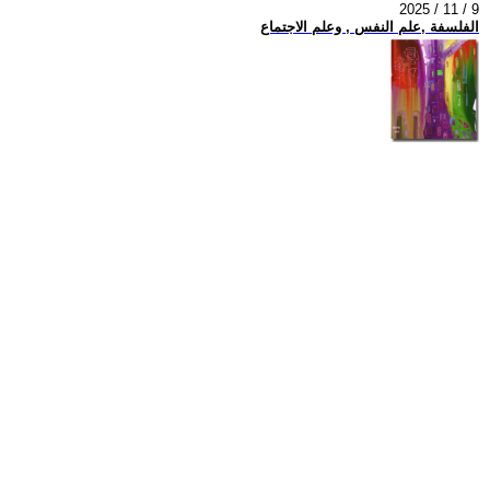
2025 / 11 / 9
الفلسفة ,علم النفس , وعلم الاجتماع