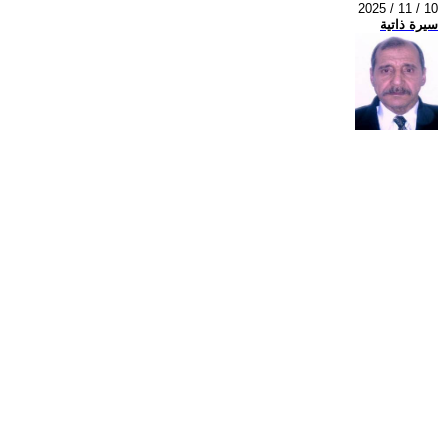
2025 / 11 / 10
سيرة ذاتية