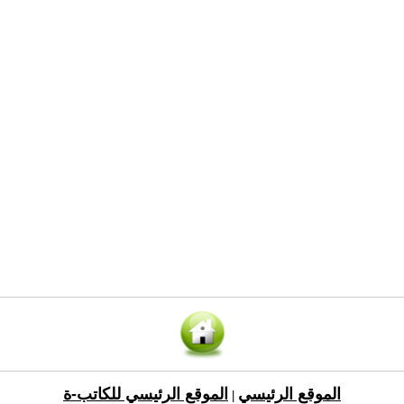
الموقع الرئيسي
الموقع الرئيسي للكاتب-ة
|