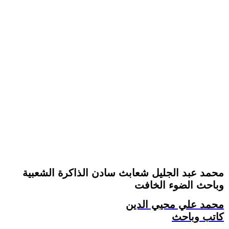
محمد عبد الجليل شعابث سادن الذاكرة الشعبية
وباحث الضوء الخافت
محمد علي محيي الدين
كاتب وباحث