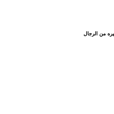
يره من الرجال