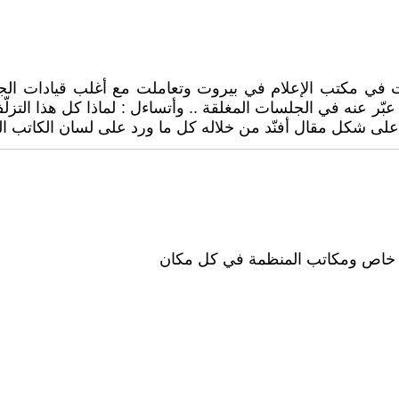
ت في مكتب الإعلام في بيروت وتعاملت مع أغلب قيادات الجبه
بّر عنه في الجلسات المغلقة .. وأتساءل : لماذا كل هذا الت
 على شكل مقال أفنّد من خلاله كل ما ورد على لسان الكاتب الم
ل خاص ومكاتب المنظمة في كل مكان