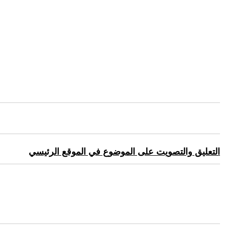
التعليق والتصويت على الموضوع في الموقع الرئيسي