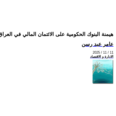
هيمنة البنوك الحكومية على الائتمان المالي في العراق:
عامر عبد رسن
2025 / 11 / 11
الادارة و الاقتصاد