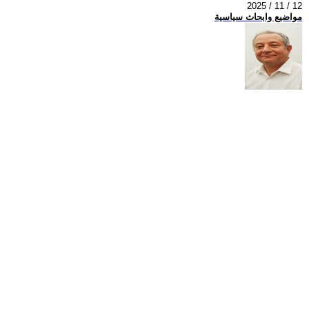
2025 / 11 / 12
مواضيع وابحاث سياسية