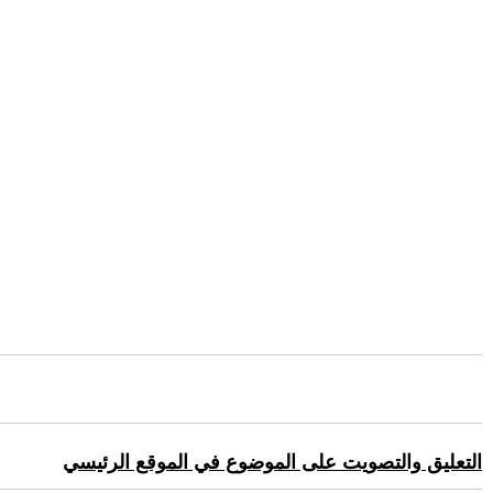
التعليق والتصويت على الموضوع في الموقع الرئيسي