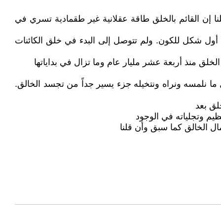
نا إن القائم بالخلق طاقة عقلانية غير طقمادية تسري في
 أول شكل للكون. ولم تتوصل إلى البدء في خلق الكائنات
كل ما نلمسه ونراه ونتخيله جزء يسير جداً من تجسد الخالق.