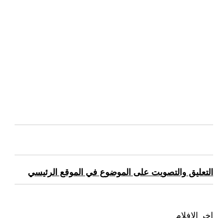
التعليق والتصويت على الموضوع في الموقع الرئيسي
اخر الافلام