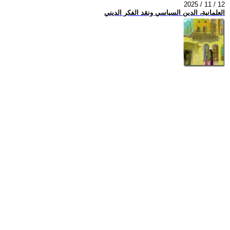
2025 / 11 / 12
العلمانية، الدين السياسي ونقد الفكر الديني