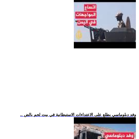
.. وفد دبلوماسي يطلع على الاعتداءات الاستيطانية في بيت لحم بالض