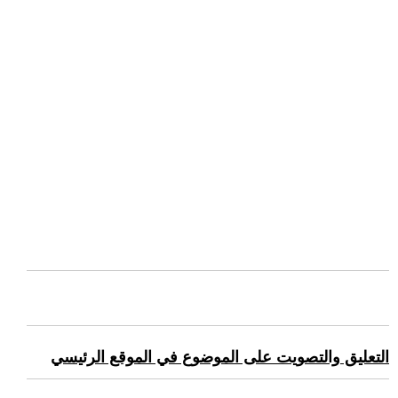
التعليق والتصويت على الموضوع في الموقع الرئيسي