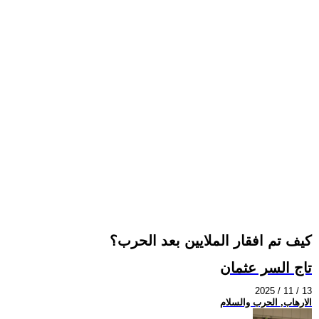
كيف تم افقار الملايين بعد الحرب؟
تاج السر عثمان
2025 / 11 / 13
الارهاب, الحرب والسلام