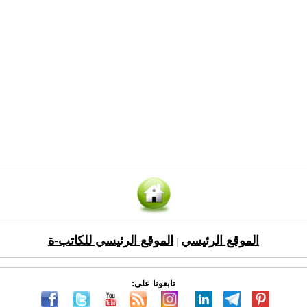
الموقع الرئيسي
الموقع الرئيسي للكاتب-ة
|
تابعونا على: