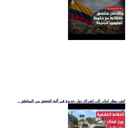
.. كيف ينظر لبنان إلى إشراك دول جديدة في آلية التحقق من المناطق