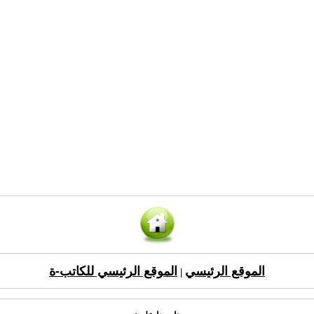
الموقع الرئيسي
الموقع الرئيسي للكاتب-ة
|