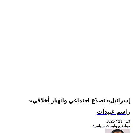
«إسرائيل» تصدّع اجتماعي وانهيار أخلاقي
راسم عبيدات
2025 / 11 / 13
مواضيع وابحاث سياسية