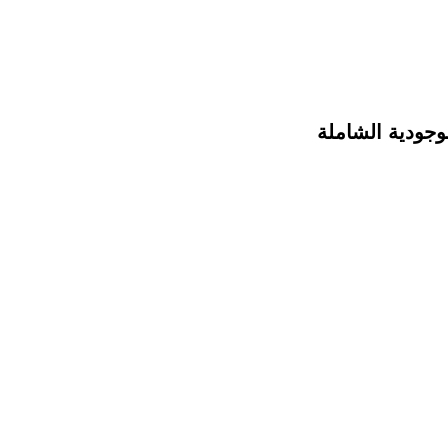
وجودية الشاملة