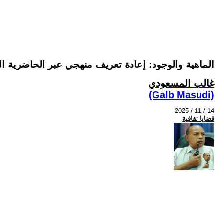
الماهية والوجود: إعادة تعريف منهجي عبر الحاضرية ال
غالب المسعودي
(Galb Masudi)
2025 / 11 / 14
قضايا ثقافية