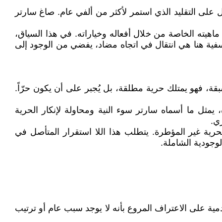
ل على التقليد الذي استمر لأكثر من ألفي عام. صاغ سارتر
ق ماهيته الخاصة من خلال أفعاله وخياراته. في هذا السياق،
الفلسفية هنا هي انتقال في اتجاه مضاد، يفضي من الوجود إلى
بقة، فهو يمتلك حرية مطلقة، بل يُجبر على أن يكون حرّاً.
يمثل ما أسماه سارتر سوء النية ومحاولة لإنكار الحرية
ي.
حرية غير المؤطرة. يتطلب هذا اللا استقرار المتأصل في
لوجودية الشاملة.
دمية على الاعتراف المروع بأنه لا يوجد سبب عام أو ترتيب