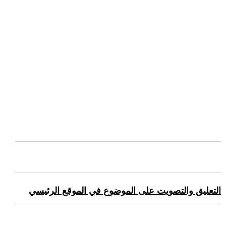
التعليق والتصويت على الموضوع في الموقع الرئيسي