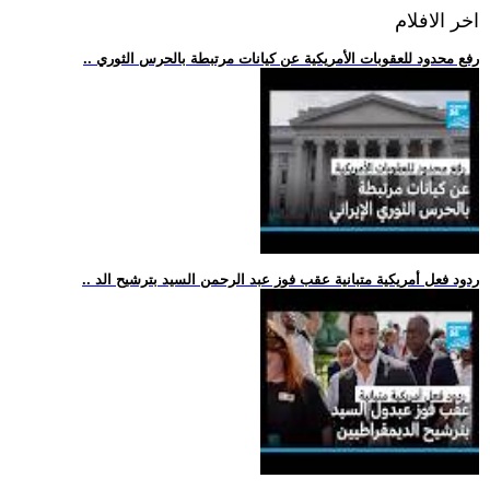
اخر الافلام
.. رفع محدود للعقوبات الأمريكية عن كيانات مرتبطة بالحرس الثوري
.. ردود فعل أمريكية متبانية عقب فوز عبد الرحمن السيد بترشيح الد