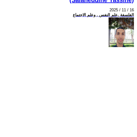
2025 / 11 / 16
الفلسفة ,علم النفس , وعلم الاجتماع